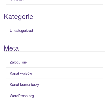
Kategorie
Uncategorized
Meta
Zaloguj się
Kanał wpisów
Kanał komentarzy
WordPress.org