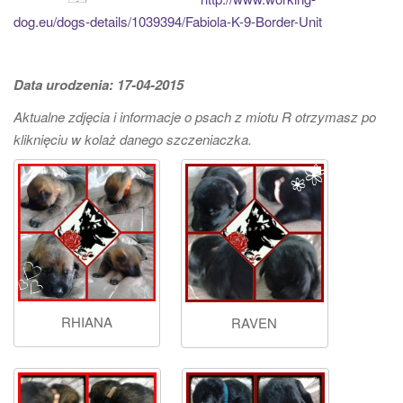
dog.eu/dogs-details/1039394/Fabiola-K-9-Border-Unit
Data urodzenia: 17-04-2015
Aktualne zdjęcia i informacje o psach z miotu R otrzymasz po
kliknięciu w kolaż danego szczeniaczka.
RHIANA
RAVEN