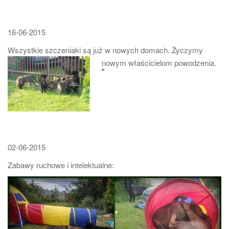
16-06-2015
Wszystkie szczeniaki są już w nowych domach. Życzymy
nowym właścicielom powodzenia.
02-06-2015
Zabawy ruchowe i intelektualne: