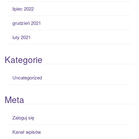
lipiec 2022
grudzień 2021
luty 2021
Kategorie
Uncategorized
Meta
Zaloguj się
Kanał wpisów