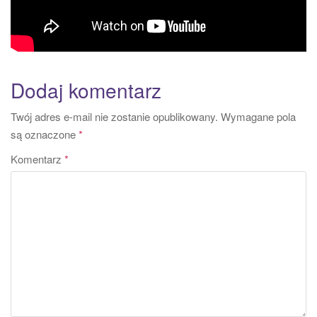
Dodaj komentarz
Twój adres e-mail nie zostanie opublikowany.
Wymagane pola
są oznaczone
*
Komentarz
*