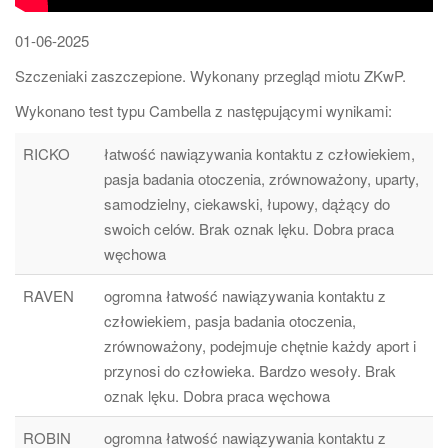
01-06-2025
Szczeniaki zaszczepione. Wykonany przegląd miotu ZKwP.
Wykonano test typu Cambella z następującymi wynikami:
RICKO
łatwość nawiązywania kontaktu z człowiekiem,
pasja badania otoczenia, zrównoważony, uparty,
samodzielny, ciekawski, łupowy, dążący do
swoich celów. Brak oznak lęku. Dobra praca
węchowa
RAVEN
ogromna łatwość nawiązywania kontaktu z
człowiekiem, pasja badania otoczenia,
zrównoważony, podejmuje chętnie każdy aport i
przynosi do człowieka. Bardzo wesoły. Brak
oznak lęku. Dobra praca węchowa
ROBIN
ogromna łatwość nawiązywania kontaktu z