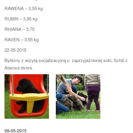
RAWENA – 3,55 kg
RUBIN – 3,95 kg
RHIANA – 3,70
RAVEN – 3,55 kg
22-05-2015
Byliśmy z wizytą socjalizacyjną u zaprzyjaźnionej suki, Schili z
Atarova dvora.
09-05-2015