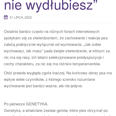
nie wydłubiesz”
31 LIPCA, 2022
Ostatnio bardzo często na różnych forach internetowych
spotykam się ze stwierdzeniem, że zachowanie i reakcje psa
zależą praktycznie wyłącznie od wychowania. „Jak sobie
wychowasz, tak masz” pada święte stwierdzenie, w którym za
nic ma się rasy, ich latami selekcjonowane predyspozycje i
cechy charakteru, za nic się ma różnice temperamentów.
Otóż prawda wygląda zgoła inaczej. Na końcowy obraz psa ma
wpływ wiele czynników, z którego szeroko rozumiane
wychowanie jest bardzo ważne, ale nie jedyne.
Po pierwsze GENETYKA.
Genetyka, a właściwie zestaw genów, które pies otrzymał po