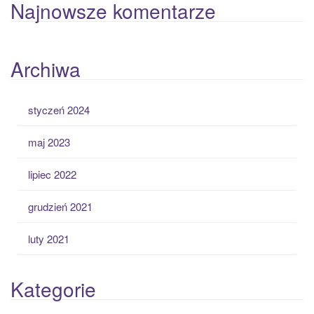
Najnowsze komentarze
Archiwa
styczeń 2024
maj 2023
lipiec 2022
grudzień 2021
luty 2021
Kategorie