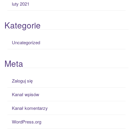
luty 2021
Kategorie
Uncategorized
Meta
Zaloguj się
Kanał wpisów
Kanał komentarzy
WordPress.org