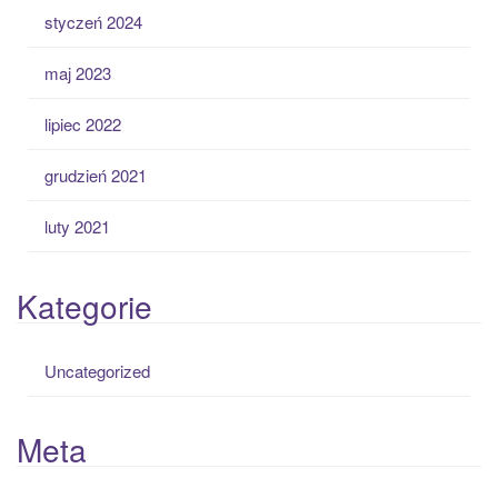
styczeń 2024
maj 2023
lipiec 2022
grudzień 2021
luty 2021
Kategorie
Uncategorized
Meta