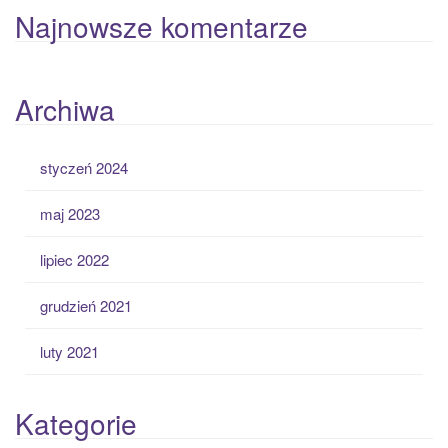
Najnowsze komentarze
Archiwa
styczeń 2024
maj 2023
lipiec 2022
grudzień 2021
luty 2021
Kategorie