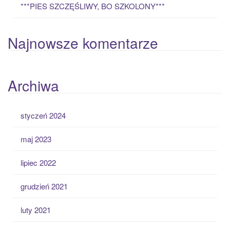
***PIES SZCZĘŚLIWY, BO SZKOLONY***
Najnowsze komentarze
Archiwa
styczeń 2024
maj 2023
lipiec 2022
grudzień 2021
luty 2021