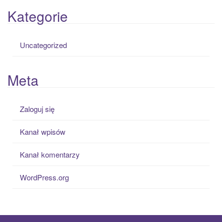
Kategorie
Uncategorized
Meta
Zaloguj się
Kanał wpisów
Kanał komentarzy
WordPress.org