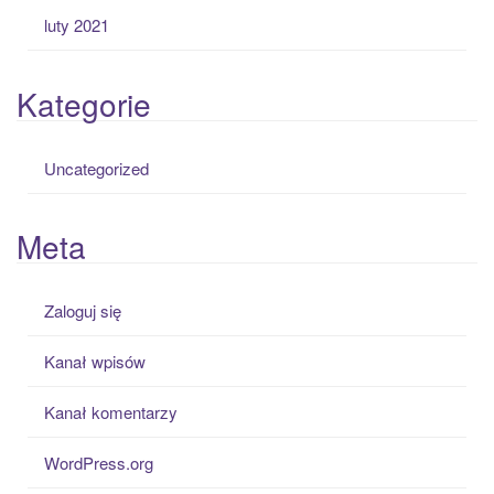
luty 2021
Kategorie
Uncategorized
Meta
Zaloguj się
Kanał wpisów
Kanał komentarzy
WordPress.org