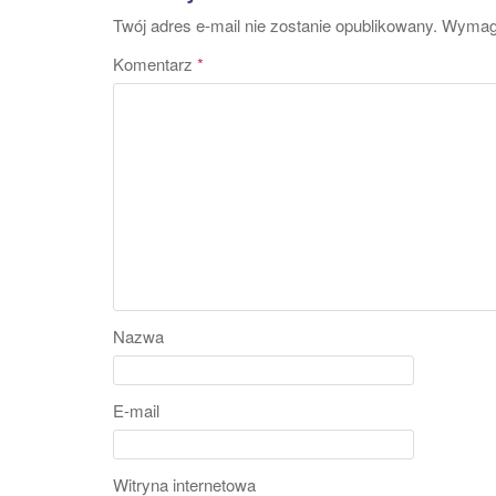
Twój adres e-mail nie zostanie opublikowany.
Wymaga
Komentarz
*
Nazwa
E-mail
Witryna internetowa