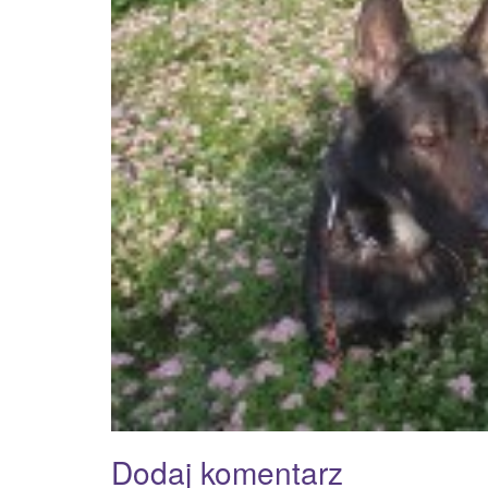
Dodaj komentarz