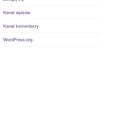
Kanał wpisów
Kanał komentarzy
WordPress.org