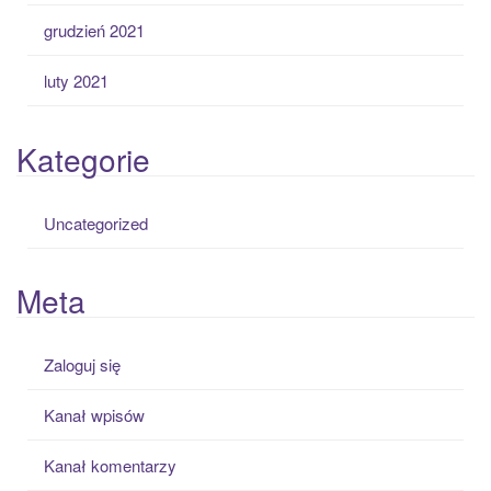
grudzień 2021
luty 2021
Kategorie
Uncategorized
Meta
Zaloguj się
Kanał wpisów
Kanał komentarzy