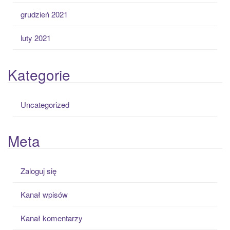
grudzień 2021
luty 2021
Kategorie
Uncategorized
Meta
Zaloguj się
Kanał wpisów
Kanał komentarzy