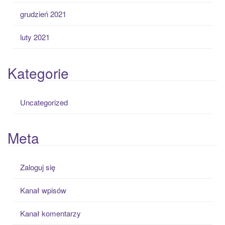
grudzień 2021
luty 2021
Kategorie
Uncategorized
Meta
Zaloguj się
Kanał wpisów
Kanał komentarzy