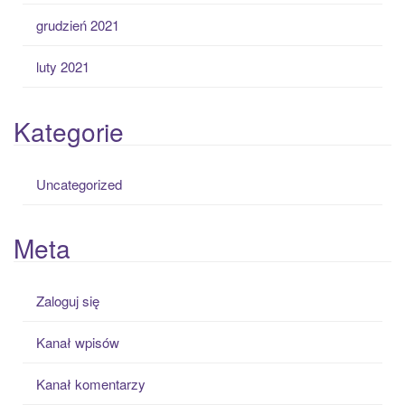
grudzień 2021
luty 2021
Kategorie
Uncategorized
Meta
Zaloguj się
Kanał wpisów
Kanał komentarzy