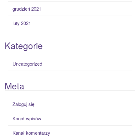
grudzień 2021
luty 2021
Kategorie
Uncategorized
Meta
Zaloguj się
Kanał wpisów
Kanał komentarzy