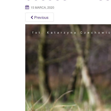
15 MARCA, 2020
Previous