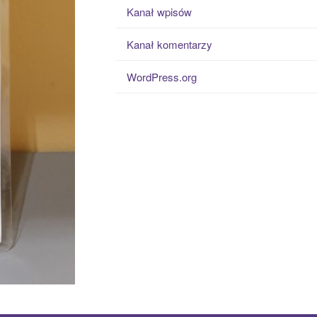
Kanał wpisów
Kanał komentarzy
WordPress.org