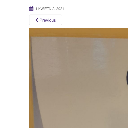
1 KWIETNIA, 2021
Previous