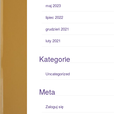
maj 2023
lipiec 2022
grudzień 2021
luty 2021
Kategorie
Uncategorized
Meta
Zaloguj się