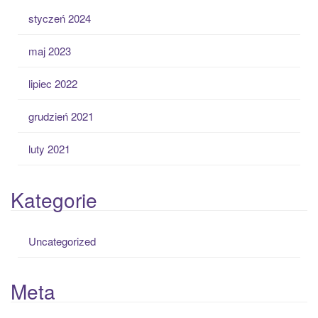
styczeń 2024
maj 2023
lipiec 2022
grudzień 2021
luty 2021
Kategorie
Uncategorized
Meta