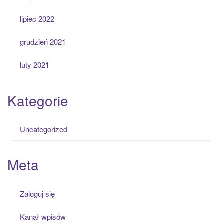
lipiec 2022
grudzień 2021
luty 2021
Kategorie
Uncategorized
Meta
Zaloguj się
Kanał wpisów