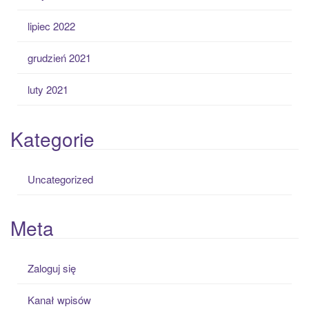
lipiec 2022
grudzień 2021
luty 2021
Kategorie
Uncategorized
Meta
Zaloguj się
Kanał wpisów