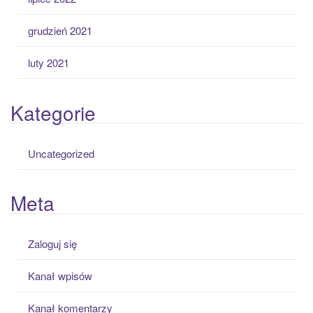
grudzień 2021
luty 2021
Kategorie
Uncategorized
Meta
Zaloguj się
Kanał wpisów
Kanał komentarzy