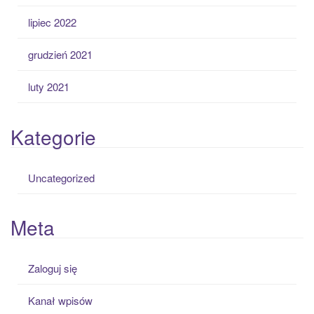
lipiec 2022
grudzień 2021
luty 2021
Kategorie
Uncategorized
Meta
Zaloguj się
Kanał wpisów