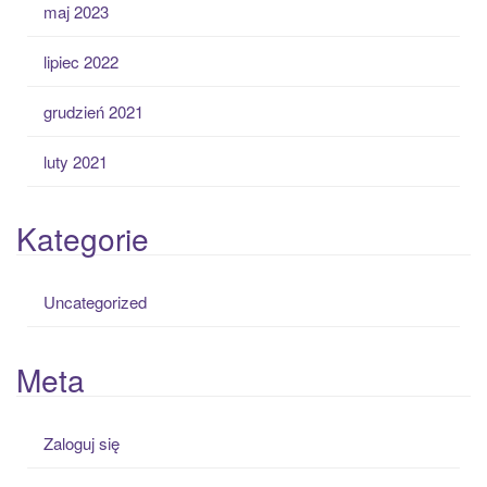
maj 2023
lipiec 2022
grudzień 2021
luty 2021
Kategorie
Uncategorized
Meta
Zaloguj się