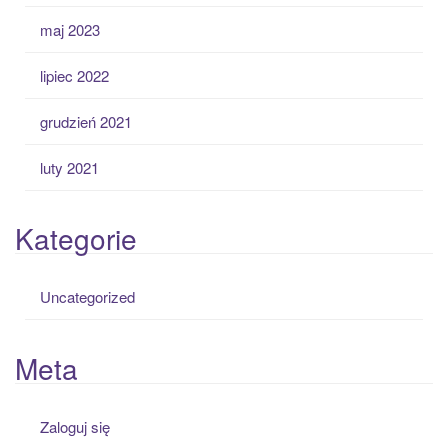
maj 2023
lipiec 2022
grudzień 2021
luty 2021
Kategorie
Uncategorized
Meta
Zaloguj się