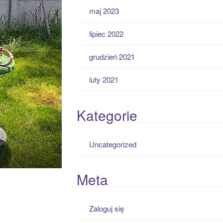
maj 2023
lipiec 2022
grudzień 2021
luty 2021
Kategorie
Uncategorized
Meta
Zaloguj się