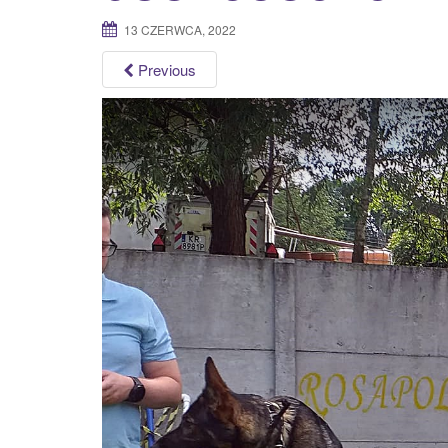
13 CZERWCA, 2022
Previous