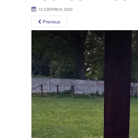
13 CZERWCA, 2022
Previous