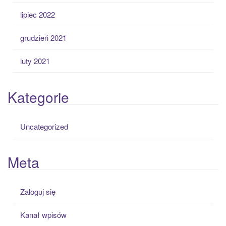
lipiec 2022
grudzień 2021
luty 2021
Kategorie
Uncategorized
Meta
Zaloguj się
Kanał wpisów