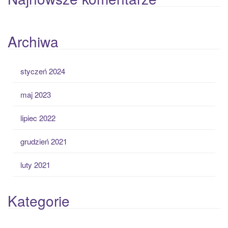
Archiwa
styczeń 2024
maj 2023
lipiec 2022
grudzień 2021
luty 2021
Kategorie