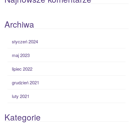
Archiwa
styczeń 2024
maj 2023
lipiec 2022
grudzień 2021
luty 2021
Kategorie