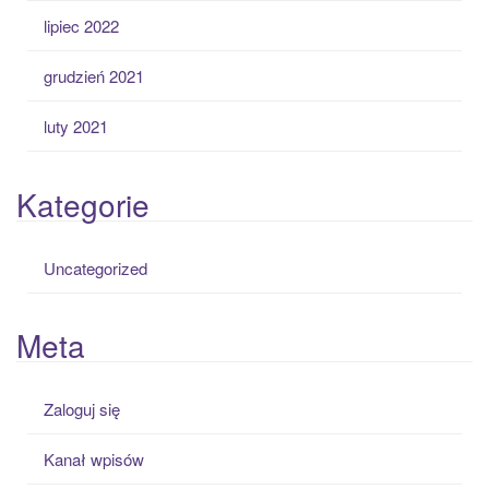
lipiec 2022
grudzień 2021
luty 2021
Kategorie
Uncategorized
Meta
Zaloguj się
Kanał wpisów