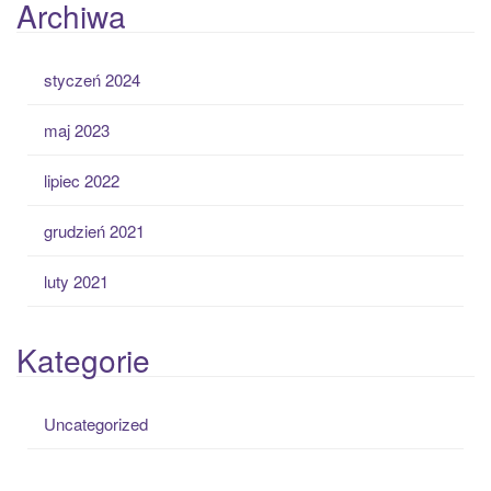
Archiwa
styczeń 2024
maj 2023
lipiec 2022
grudzień 2021
luty 2021
Kategorie
Uncategorized