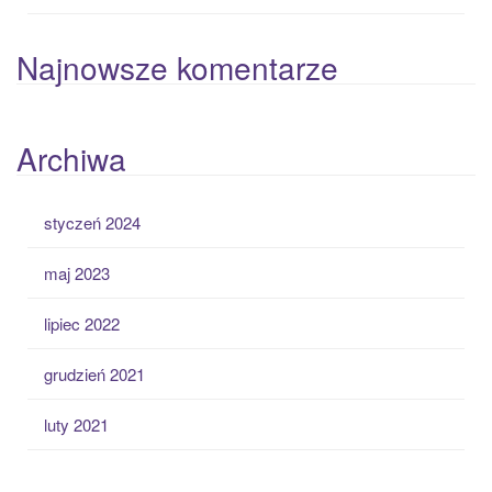
Najnowsze komentarze
Archiwa
styczeń 2024
maj 2023
lipiec 2022
grudzień 2021
luty 2021