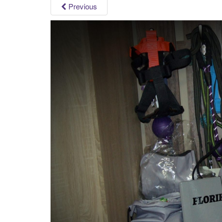
Previous