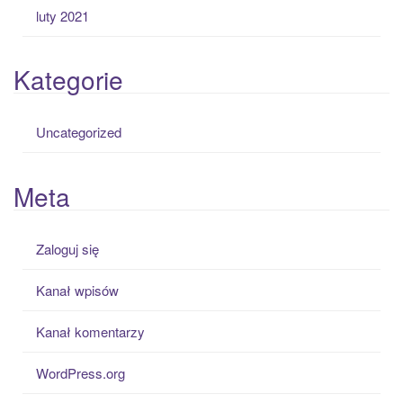
luty 2021
Kategorie
Uncategorized
Meta
Zaloguj się
Kanał wpisów
Kanał komentarzy
WordPress.org