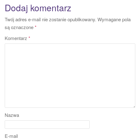
Dodaj komentarz
Twój adres e-mail nie zostanie opublikowany.
Wymagane pola
są oznaczone
*
Komentarz
*
Nazwa
E-mail