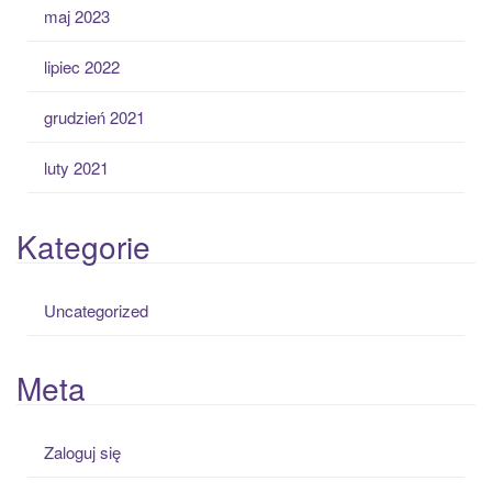
maj 2023
lipiec 2022
grudzień 2021
luty 2021
Kategorie
Uncategorized
Meta
Zaloguj się