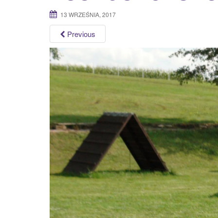
13 WRZEŚNIA, 2017
Previous