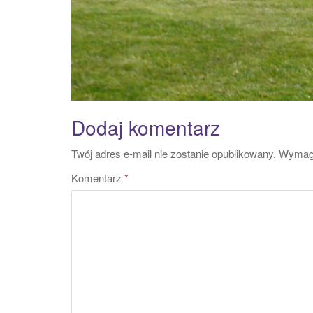
Dodaj komentarz
Twój adres e-mail nie zostanie opublikowany.
Wymaga
Komentarz
*