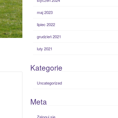
styczeń 2024
maj 2023
lipiec 2022
grudzień 2021
luty 2021
Kategorie
Uncategorized
Meta
Zaloguj się