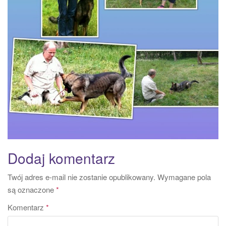
Dodaj komentarz
Twój adres e-mail nie zostanie opublikowany.
Wymagane pola
są oznaczone
*
Komentarz
*