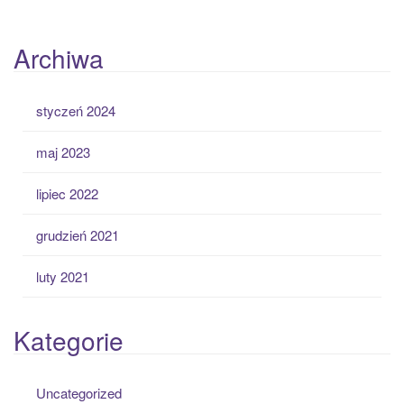
Archiwa
styczeń 2024
maj 2023
lipiec 2022
grudzień 2021
luty 2021
Kategorie
Uncategorized