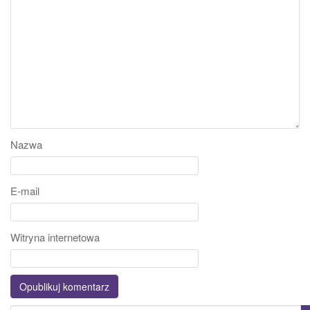
Nazwa
E-mail
Witryna internetowa