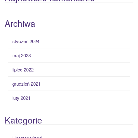
Archiwa
styczeń 2024
maj 2023
lipiec 2022
grudzień 2021
luty 2021
Kategorie
Uncategorized