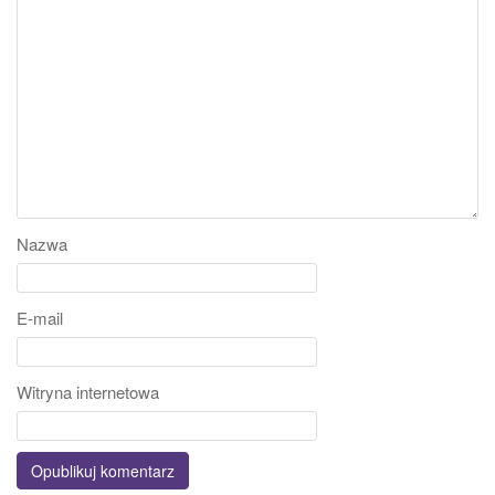
Nazwa
E-mail
Witryna internetowa