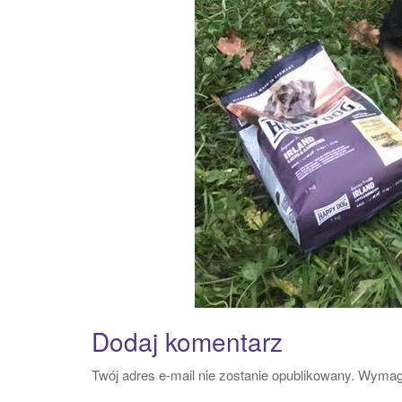
Dodaj komentarz
Twój adres e-mail nie zostanie opublikowany.
Wymaga