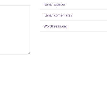
Kanał wpisów
Kanał komentarzy
WordPress.org