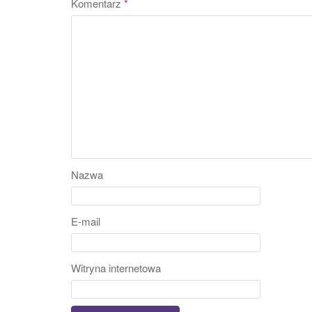
Komentarz
*
Nazwa
E-mail
Witryna internetowa