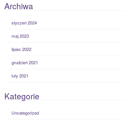
Archiwa
styczeń 2024
maj 2023
lipiec 2022
grudzień 2021
luty 2021
Kategorie
Uncategorized