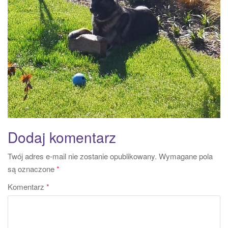
Dodaj komentarz
Twój adres e-mail nie zostanie opublikowany.
Wymagane pola
są oznaczone
*
Komentarz
*