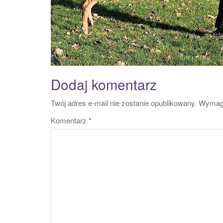
Dodaj komentarz
Twój adres e-mail nie zostanie opublikowany.
Wymaga
Komentarz
*