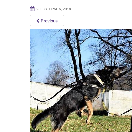
20 LISTOPADA, 2018
Previous