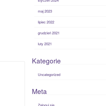
styczeń 2024
maj 2023
lipiec 2022
grudzień 2021
luty 2021
Kategorie
Uncategorized
Meta
Zaloguj się