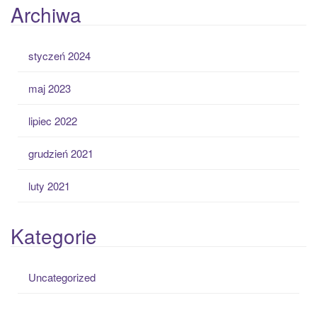
Archiwa
styczeń 2024
maj 2023
lipiec 2022
grudzień 2021
luty 2021
Kategorie
Uncategorized