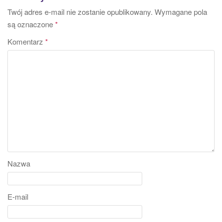
Twój adres e-mail nie zostanie opublikowany.
Wymagane pola
są oznaczone
*
Komentarz
*
Nazwa
E-mail