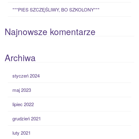
***PIES SZCZĘŚLIWY, BO SZKOLONY***
Najnowsze komentarze
Archiwa
styczeń 2024
maj 2023
lipiec 2022
grudzień 2021
luty 2021