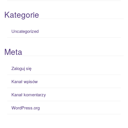
Kategorie
Uncategorized
Meta
Zaloguj się
Kanał wpisów
Kanał komentarzy
WordPress.org