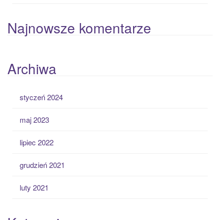
Najnowsze komentarze
Archiwa
styczeń 2024
maj 2023
lipiec 2022
grudzień 2021
luty 2021