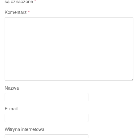
są oznaczone
*
Komentarz
*
Nazwa
E-mail
Witryna internetowa