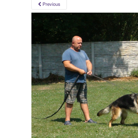
Previous