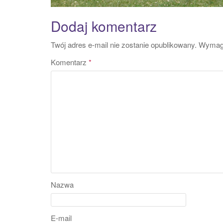
Dodaj komentarz
Twój adres e-mail nie zostanie opublikowany.
Wymaga
Komentarz
*
Nazwa
E-mail