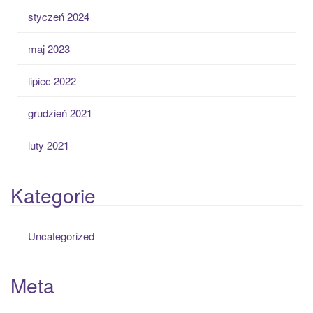
styczeń 2024
maj 2023
lipiec 2022
grudzień 2021
luty 2021
Kategorie
Uncategorized
Meta