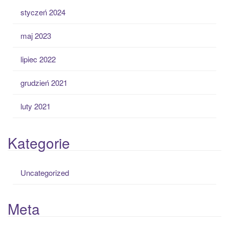
styczeń 2024
maj 2023
lipiec 2022
grudzień 2021
luty 2021
Kategorie
Uncategorized
Meta