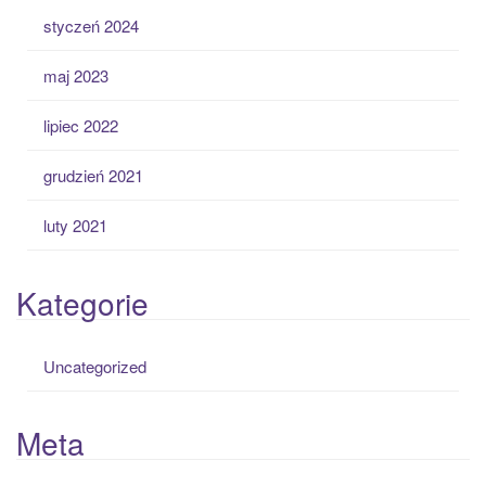
styczeń 2024
maj 2023
lipiec 2022
grudzień 2021
luty 2021
Kategorie
Uncategorized
Meta