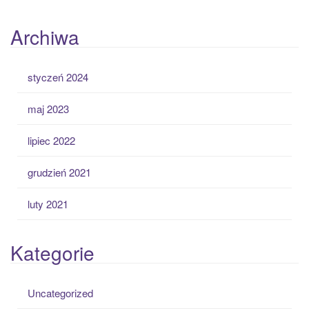
Archiwa
styczeń 2024
maj 2023
lipiec 2022
grudzień 2021
luty 2021
Kategorie
Uncategorized