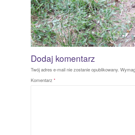
Dodaj komentarz
Twój adres e-mail nie zostanie opublikowany.
Wymaga
Komentarz
*