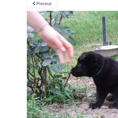
Previous