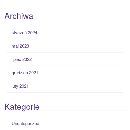
Archiwa
styczeń 2024
maj 2023
lipiec 2022
grudzień 2021
luty 2021
Kategorie
Uncategorized